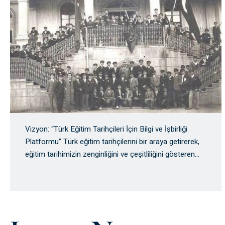
Vizyon: “Türk Eğitim Tarihçileri İçin Bilgi ve İşbirliği
Platformu” Türk eğitim tarihçilerini bir araya getirerek,
eğitim tarihimizin zenginliğini ve çeşitliliğini gösteren
…