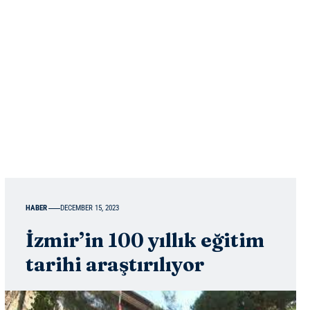
HABER
DECEMBER 15, 2023
İzmir’in 100 yıllık eğitim
tarihi araştırılıyor