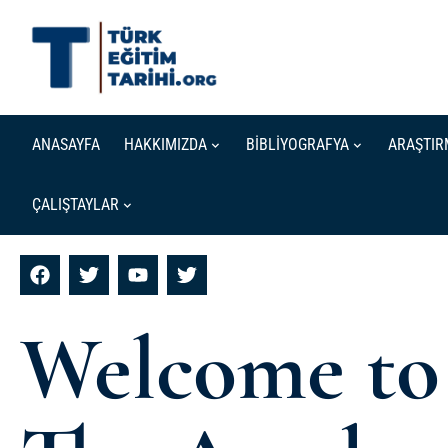
ANASAYFA
HAKKIMIZDA
BİBLİYOGRAFYA
ARAŞTIR
ÇALIŞTAYLAR
Welcome to