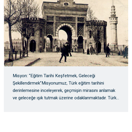
Misyon: “Eğitim Tarihi Keşfetmek, Geleceği
Şekillendirmek”Misyonumuz, Türk eğitim tarihini
derinlemesine inceleyerek, geçmişin mirasını anlamak
ve geleceğe ışık tutmak üzerine odaklanmaktadır. Türk
…