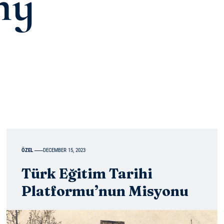
my
ÖZEL
DECEMBER 15, 2023
Türk Eğitim Tarihi
Platformu’nun Misyonu