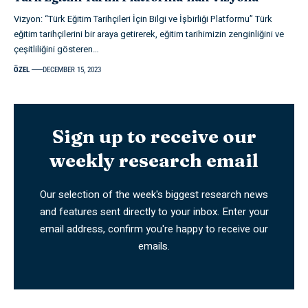
Vizyon: “Türk Eğitim Tarihçileri İçin Bilgi ve İşbirliği Platformu” Türk
eğitim tarihçilerini bir araya getirerek, eğitim tarihimizin zenginliğini ve
çeşitliliğini gösteren
…
ÖZEL
DECEMBER 15, 2023
Sign up to receive our
weekly research email
Our selection of the week's biggest research news
and features sent directly to your inbox. Enter your
email address, confirm you're happy to receive our
emails.