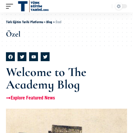
Türk Eğitim Tarihi Platformu
>
Blog
>
Özel
Özel
Welcome to The
Academy Blog
Explore Featured News