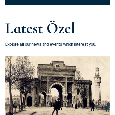
Latest Özel
Explore all our news and events which interest you.